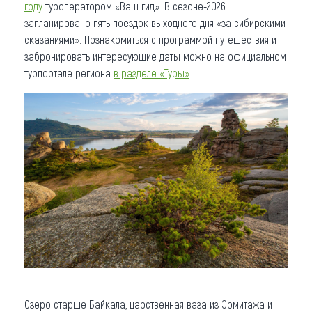
году
туроператором «Ваш гид». В сезоне-2026
запланировано пять поездок выходного дня «за сибирскими
сказаниями». Познакомиться с программой путешествия и
забронировать интересующие даты можно на официальном
турпортале региона
в разделе «Туры»
.
Озеро старше Байкала, царственная ваза из Эрмитажа и