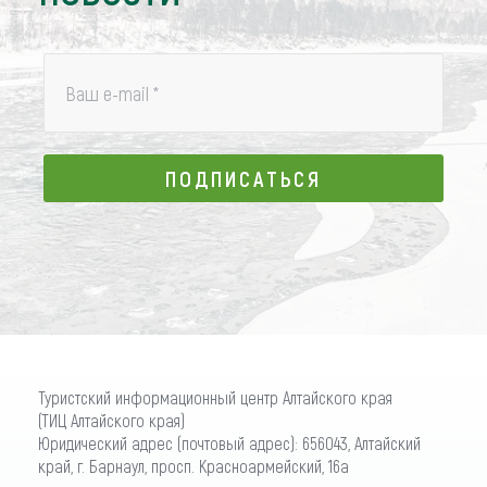
Ваш e-mail
*
ПОДПИСАТЬСЯ
ПОДПИСАТЬСЯ
Туристский информационный центр Алтайского края
(ТИЦ Алтайского края)
Юридический адрес (почтовый адрес): 656043, Алтайский
край, г. Барнаул, просп. Красноармейский, 16а