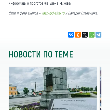
Информацию подготовила Елена Михова.
Фото и фото анонса –
vash-gid-altai.ru
и Валерия Степанюка
.
НОВОСТИ ПО ТЕМЕ