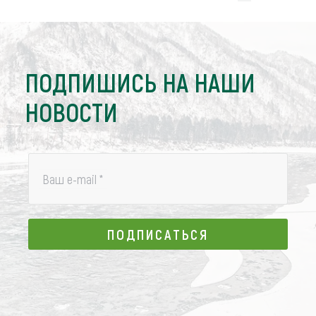
ПОДПИШИСЬ НА НАШИ
НОВОСТИ
Ваш e-mail
*
ПОДПИСАТЬСЯ
ПОДПИСАТЬСЯ