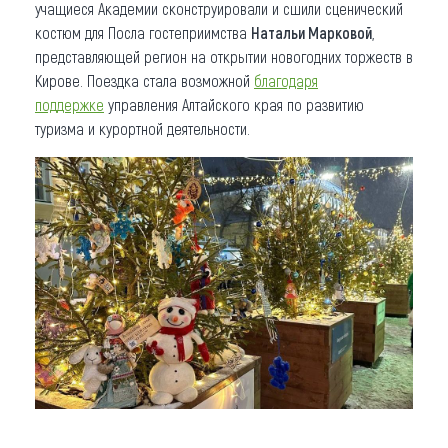
учащиеся Академии сконструировали и сшили сценический
костюм для Посла гостеприимства
Натальи Марковой
,
представляющей регион на открытии новогодних торжеств в
Кирове. Поездка стала возможной
благодаря
поддержке
управления Алтайского края по развитию
туризма и курортной деятельности.