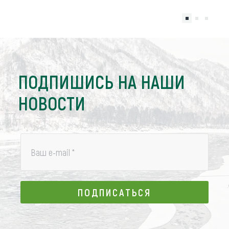
ПОДПИШИСЬ НА НАШИ
НОВОСТИ
Ваш e-mail
*
ПОДПИСАТЬСЯ
ПОДПИСАТЬСЯ