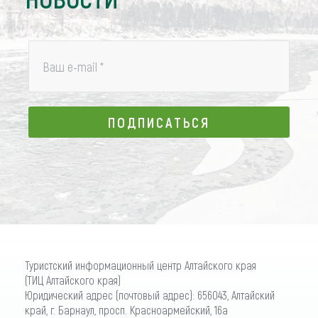
Ваш e-mail
*
ПОДПИСАТЬСЯ
ПОДПИСАТЬСЯ
Туристский информационный центр Алтайского края
(ТИЦ Алтайского края)
Юридический адрес (почтовый адрес): 656043, Алтайский
край, г. Барнаул, просп. Красноармейский, 16а