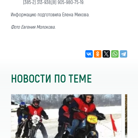
(385-2) 313-938,(8) 905-980-75-19.
Информацию подготовила Елена Михова.
Фото Евгения Молокова.
НОВОСТИ ПО ТЕМЕ