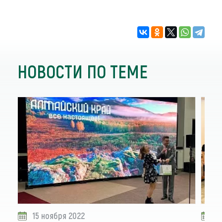
НОВОСТИ ПО ТЕМЕ
15 ноября 2022
1