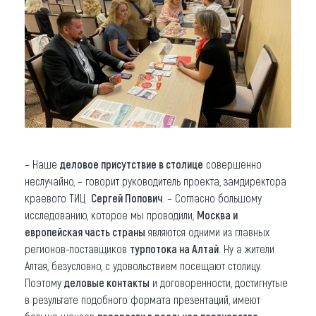
– Наше
деловое присутствие в столице
совершенно
неслучайно, – говорит руководитель проекта, замдиректора
краевого ТИЦ
Сергей Попович
. – Согласно большому
исследованию, которое мы проводили,
Москва и
европейская часть страны
являются одними из главных
регионов-поставщиков
турпотока на Алтай
. Ну а жители
Алтая, безусловно, с удовольствием посещают столицу.
Поэтому
деловые контакты
и договоренности, достигнутые
в результате подобного формата презентаций, имеют