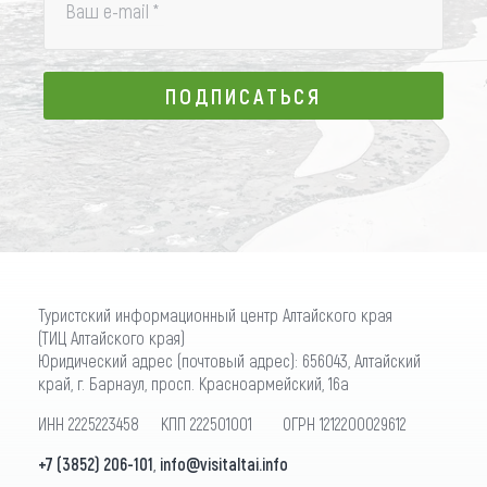
Ваш e-mail
*
ПОДПИСАТЬСЯ
ПОДПИСАТЬСЯ
Туристский информационный центр Алтайского края
(ТИЦ Алтайского края)
Юридический адрес (почтовый адрес): 656043, Алтайский
край, г. Барнаул, просп. Красноармейский, 16а
ИНН 2225223458 КПП 222501001 ОГРН 1212200029612
+7 (3852) 206-101
,
info@visitaltai.info