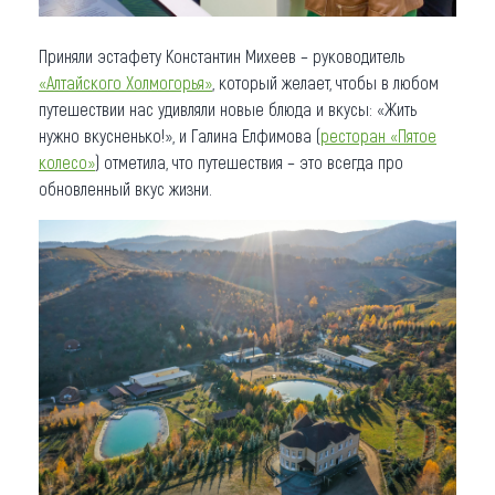
Приняли эстафету Константин Михеев – руководитель
«Алтайского Холмогорья»
, который желает, чтобы в любом
путешествии нас удивляли новые блюда и вкусы: «Жить
нужно вкусненько!», и Галина Елфимова (
ресторан «Пятое
колесо»
) отметила, что путешествия – это всегда про
обновленный вкус жизни.