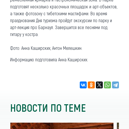
подготовят несколько красочных площадок и арт-объектов,
а также фотозону с тибетскими мастифами. Во время
празднования Дня туризма пройдут экскурсии по парку и
арт-лекция про Барнаул. Завершится все песнями под
гитару у костра.
Фото: Анна Каширских, Антон Мелешкин.
Информацию подготовила Анна Каширских.
НОВОСТИ ПО ТЕМЕ