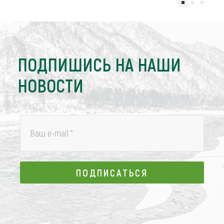
ПОДПИШИСЬ НА НАШИ
НОВОСТИ
Ваш e-mail
*
ПОДПИСАТЬСЯ
ПОДПИСАТЬСЯ