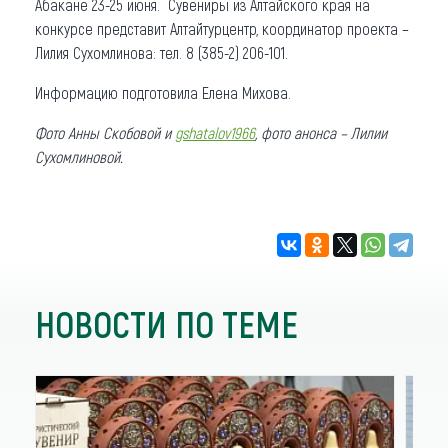
Абакане 23-25 июня. Сувениры из Алтайского края на
конкурсе представит Алтайтурцентр, координатор проекта –
Лилия Сухомлинова: тел. 8 (385-2) 206-101.
Информацию подготовила Елена Михова.
Фото Анны Скобовой и
gshatalov1966
, фото анонса – Лилии
Сухомлиновой.
НОВОСТИ ПО ТЕМЕ