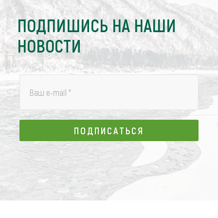
ПОДПИШИСЬ НА НАШИ
НОВОСТИ
Ваш e-mail
*
ПОДПИСАТЬСЯ
ПОДПИСАТЬСЯ