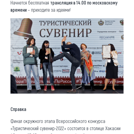
Начнется бесплатная
трансляция в 14.00 по московскому
времени
– приходите за идеями!
Справка
Финал окружного этапа Всероссийского конкурса
«Туристический сувенир-2022» состоится в столице Хакасии