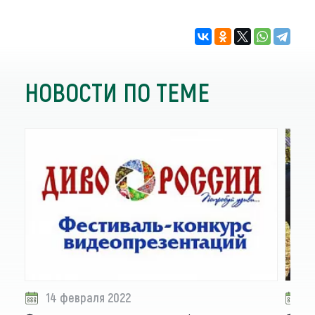
НОВОСТИ ПО ТЕМЕ
14 февраля 2022
1