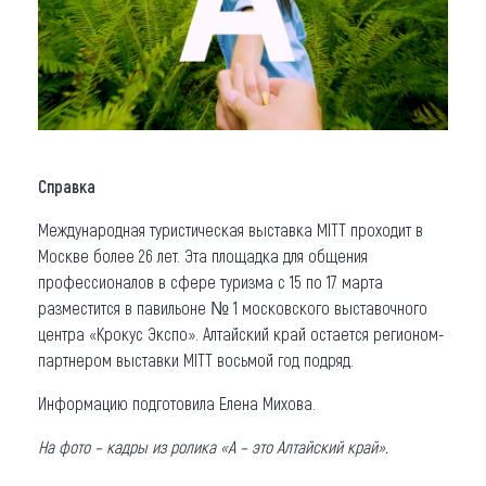
Справка
Международная туристическая выставка MITT проходит в
Москве более 26 лет. Эта площадка для общения
профессионалов в сфере туризма с 15 по 17 марта
разместится в павильоне № 1 московского выставочного
центра «Крокус Экспо». Алтайский край остается регионом-
партнером выставки MITT восьмой год подряд.
Информацию подготовила Елена Михова.
На фото – кадры из ролика «А – это Алтайский край».