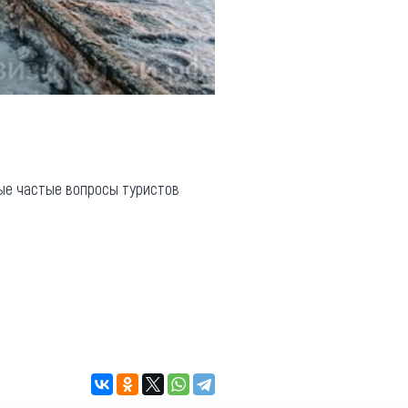
ые частые вопросы туристов