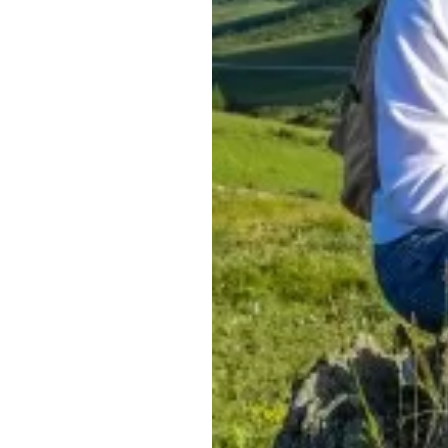
Обращения граждан
Противодействие коррупции