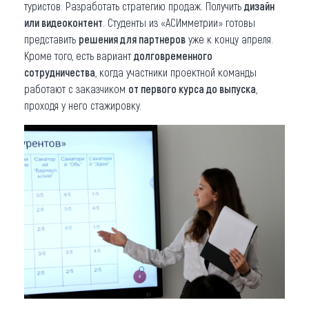
туристов. Разработать стратегию продаж. Получить
дизайн
или видеоконтент
. Студенты из «АСИмметрии» готовы
представить
решения для партнеров
уже к концу апреля.
Кроме того, есть вариант
долговременного
сотрудничества
, когда участники проектной команды
работают с заказчиком
от первого курса до выпуска
,
проходя у него стажировку.