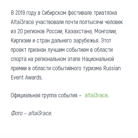
В 2019 году в Сибирском фестивале триатлона
Altai3race участвовали почти полтысячи человек
из 20 регионов России, Казахстана, Монголии,
Киргизии и стран дальнего зарубежья. Этот
проект признан лучшим событием в области
спорта на региональном этапе Национальной
премии в области событийного туризма Russian
Event Awards.
Официальная группа события –
altai3race
.
Фото
–
altai3race.