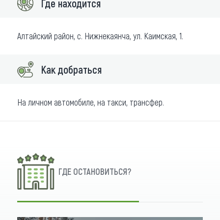
Где находится
Алтайский район, с. Нижнекаянча, ул. Каимская, 1.
Как добраться
На личном автомобиле, на такси, трансфер.
ГДЕ ОСТАНОВИТЬСЯ?