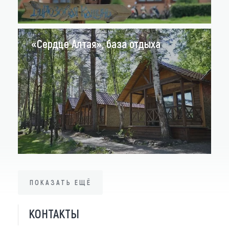
«Сердце Алтая», база отдыха
ПОКАЗАТЬ ЕЩЁ
ПОКАЗАТЬ ЕЩЁ
КОНТАКТЫ