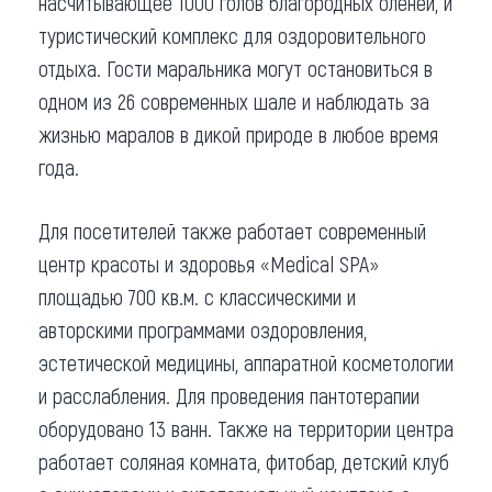
насчитывающее 1000 голов благородных оленей, и
туристический комплекс для оздоровительного
отдыха. Гости маральника могут остановиться в
одном из 26 современных шале и наблюдать за
жизнью маралов в дикой природе в любое время
года.
Для посетителей также работает современный
центр красоты и здоровья «Medical SPA»
площадью 700 кв.м. с классическими и
авторскими программами оздоровления,
эстетической медицины, аппаратной косметологии
и расслабления. Для проведения пантотерапии
оборудовано 13 ванн. Также на территории центра
работает соляная комната, фитобар, детский клуб