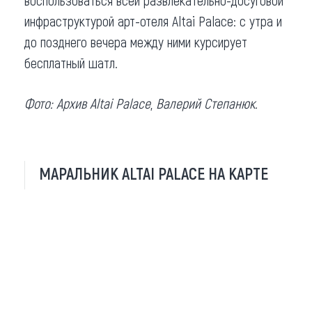
инфраструктурой арт-отеля Altai Palace: с утра и
до позднего вечера между ними курсирует
бесплатный шатл.
Фото: Архив
Altai Palace
,
Валерий Степанюк.
МАРАЛЬНИК ALTAI PALACE НА КАРТЕ