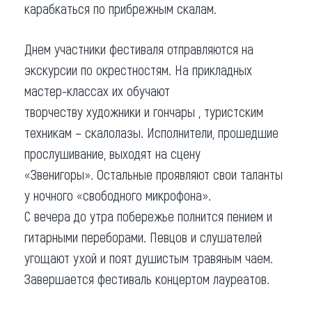
карабкаться по прибрежным скалам.
Днем участники фестиваля отправляются на
экскурсии по окрестностям. На прикладных
мастер-классах их обучают
творчеству художники и гончары , туристским
техникам – скалолазы. Исполнители, прошедшие
прослушивание, выходят на сцену
«Звенигоры». Остальные проявляют свои таланты
у ночного «свободного микрофона».
С вечера до утра побережье полнится пением и
гитарными переборами. Певцов и слушателей
угощают ухой и поят душистым травяным чаем.
Завершается фестиваль концертом лауреатов.