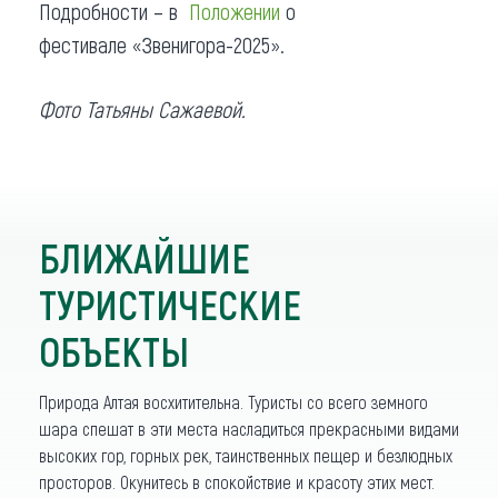
Подробности – в
Положении
о
фестивале «Звенигора-2025».
Фото Татьяны Сажаевой.
БЛИЖАЙШИЕ
ТУРИСТИЧЕСКИЕ
ОБЪЕКТЫ
Природа Алтая восхитительна. Туристы со всего земного
шара спешат в эти места насладиться прекрасными видами
высоких гор, горных рек, таинственных пещер и безлюдных
просторов. Окунитесь в спокойствие и красоту этих мест.