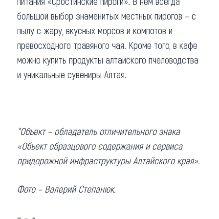
питания «Сростинские пироги». В нем всегда
большой выбор знаменитых местных пирогов – с
пылу с жару, вкусных морсов и компотов и
превосходного травяного чая. Кроме того, в кафе
можно купить продукты алтайского пчеловодства
и уникальные сувениры Алтая.
*Объект – обладатель отличительного знака
«Объект образцового содержания и сервиса
придорожной инфраструктуры Алтайского края».
Фото –
Валерий Степанюк.