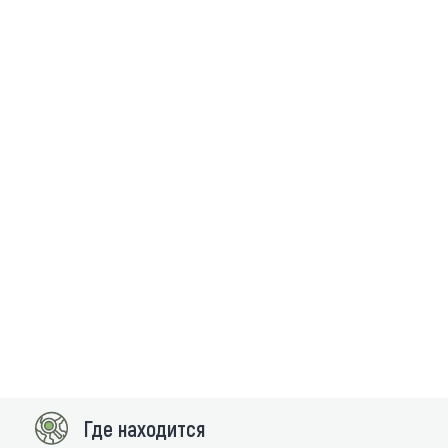
Где находится