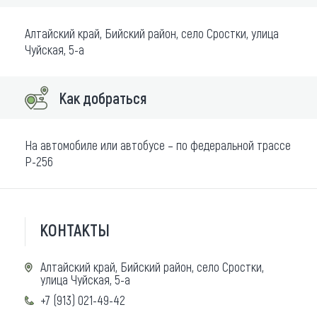
Алтайский край, Бийский район, село Сростки, улица
Чуйская, 5-а
Как добраться
На автомобиле или автобусе – по федеральной трассе
Р-256
КОНТАКТЫ
Алтайский край, Бийский район, село Сростки,
улица Чуйская, 5-а
+7 (913) 021-49-42