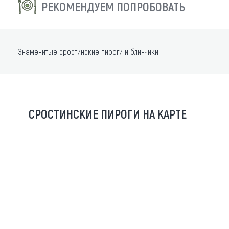
РЕКОМЕНДУЕМ ПОПРОБОВАТЬ
Знаменитые сростинские пироги и блинчики
СРОСТИНСКИЕ ПИРОГИ НА КАРТЕ