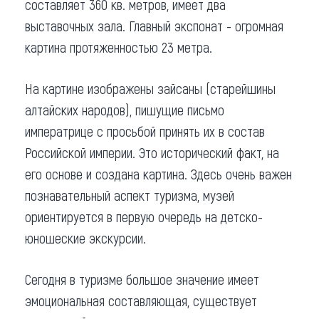
составляет 360 кв. метров, имеет два
выставочных зала. Главный экспонат - огромная
картина протяженностью 23 метра.
На картине изображены зайсаны (старейшины
алтайских народов), пишущие письмо
императрице с просьбой принять их в состав
Российской империи. Это исторический факт, на
его основе и создана картина. Здесь очень важен
познавательный аспект туризма, музей
ориентируется в первую очередь на детско-
юношеские экскурсии.
Сегодня в туризме большое значение имеет
эмоциональная составляющая, существует