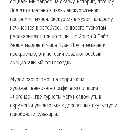
социальный запрос на сказку, историю, легенду.
Все это вплетено в ткань экскурсионной
программы музея. Экскурсия в музей-панораму
начинается в автобусе. По дороге туристам
рассказывают три легенды – о Золотой Бабе,
Белом марале и мысе Куан. Поучительные и
прекрасные, эти истории создают особый
эмоциональный фон поездки.
Музей расположен на территории
художественно-этнографического парка
«Легенда», где туристы могут отдохнуть в
окружении удивительных деревянных скульптур и
приобрести сувениры.