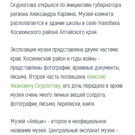
Скурлатова открылся по инициативе губернатора
региона Александра Карлина. Музей-комната
располагается в здании школы в селе Налобиха
Косихинского района Алтайского края.
Экспозиция музея представлена двумя частями:
край, Косихинский район в годы войны -
представлены фотографии, архивные документы,
письма. Вторая часть посвящена
Алексею
Ивановичу Скурлатову
, его дочь передала в архив
музея очень много личных вещей солдата,
фотографии, письма, переписки, книги.
Музей «Алёши» - второе и неофициальное
название музея. Центральный экспонат музея -