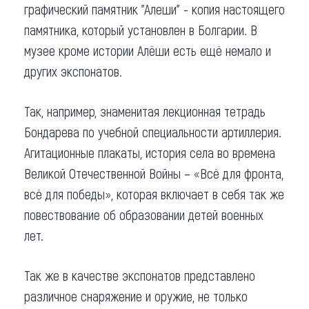
графический памятник "Алеши" - копия настоящего
памятника, который установлен в Болгарии. В
музее кроме истории Алёши есть ещё немало и
других экспонатов.
Так, например, знаменитая лекционная тетрадь
Бондарева по учебной специальности артиллерия.
Агитационные плакаты, история села во времена
Великой Отечественной Войны – «Всё для фронта,
всё для победы», которая включает в себя так же
повествование об образовании детей военных
лет.
Так же в качестве экспонатов представлено
различное снаряжение и оружие, не только