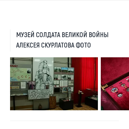
МУЗЕЙ СОЛДАТА ВЕЛИКОЙ ВОЙНЫ
АЛЕКСЕЯ СКУРЛАТОВА ФОТО