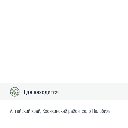
Где находится
Алтайский край, Косихинский район, село Налобиха.