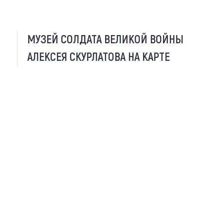
МУЗЕЙ СОЛДАТА ВЕЛИКОЙ ВОЙНЫ
АЛЕКСЕЯ СКУРЛАТОВА НА КАРТЕ