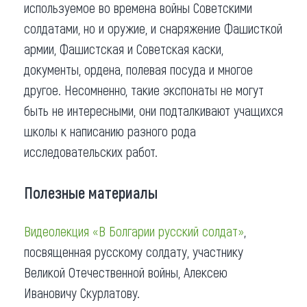
используемое во времена войны Советскими
солдатами, но и оружие, и снаряжение Фашисткой
армии, Фашистская и Советская каски,
документы, ордена, полевая посуда и многое
другое. Несомненно, такие экспонаты не могут
быть не интересными, они подталкивают учащихся
школы к написанию разного рода
исследовательских работ.
Полезные материалы
Видеолекция «В Болгарии русский солдат»
,
посвященная русскому солдату, участнику
Великой Отечественной войны, Алексею
Ивановичу Скурлатову.