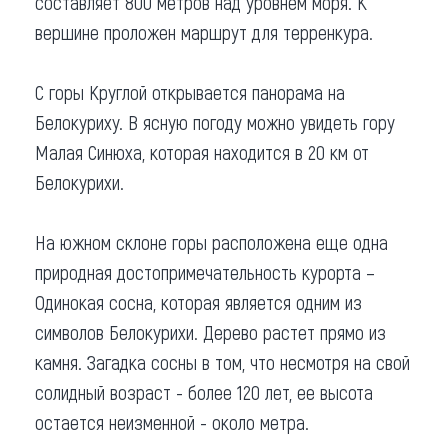
составляет 800 метров над уровнем моря. К
вершине проложен маршрут для терренкура.
С горы Круглой открывается панорама на
Белокуриху. В ясную погоду можно увидеть гору
Малая Синюха, которая находится в 20 км от
Белокурихи.
На южном склоне горы расположена еще одна
природная достопримечательность курорта –
Одинокая сосна, которая является одним из
символов Белокурихи. Дерево растет прямо из
камня. Загадка сосны в том, что несмотря на свой
солидный возраст - более 120 лет, ее высота
остается неизменной - около метра.