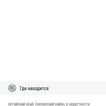
Где находится
Алтайский край, Смоленский район, в окрестности