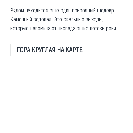
Рядом находится еще один природный шедевр -
Каменный водопад. Это скальные выходы,
которые напоминают ниспадающие потоки реки.
ГОРА КРУГЛАЯ НА КАРТЕ