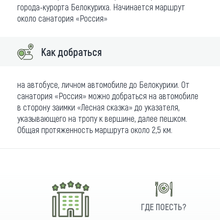
города-курорта Белокуриха. Начинается маршрут
около санатория «Россия»
Как добраться
на автобусе, личном автомобиле до Белокурихи. От
санатория «Россия» можно добраться на автомобиле
в сторону заимки «Лесная сказка» до указателя,
указывающего на тропу к вершине, далее пешком.
Общая протяженность маршрута около 2,5 км.
ГДЕ ПОЕСТЬ?