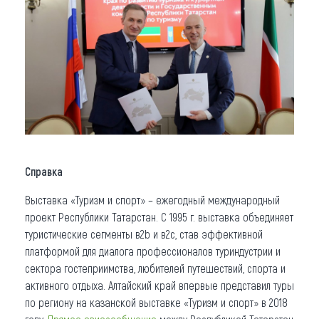
Справка
Выставка «Туризм и спорт» – ежегодный международный
проект Республики Татарстан. С 1995 г. выставка объединяет
туристические сегменты в2b и в2c, став эффективной
платформой для диалога профессионалов туриндустрии и
сектора гостеприимства, любителей путешествий, спорта и
активного отдыха. Алтайский край впервые представил туры
по региону на казанской выставке «Туризм и спорт» в 2018