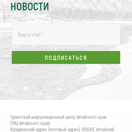
НОВОСТИ
Ваш e-mail
*
ПОДПИСАТЬСЯ
ПОДПИСАТЬСЯ
Туристский информационный центр Алтайского края
(ТИЦ Алтайского края)
Юридический адрес (почтовый адрес): 656043, Алтайский