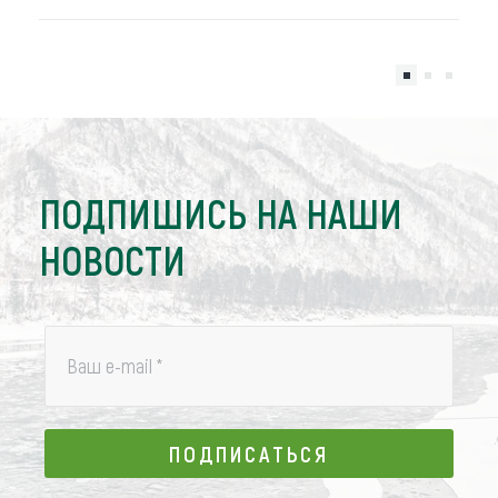
ПОДПИШИСЬ НА НАШИ
НОВОСТИ
Ваш e-mail
*
ПОДПИСАТЬСЯ