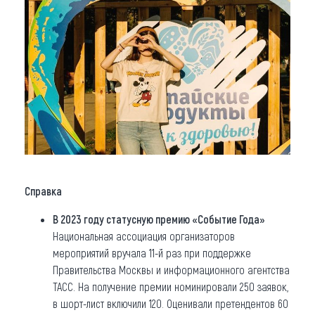
Справка
В 2023 году статусную премию «Событие Года»
Национальная ассоциация организаторов
мероприятий вручала 11-й раз при поддержке
Правительства Москвы и информационного агентства
ТАСС. На получение премии номинировали 250 заявок,
в шорт-лист включили 120. Оценивали претендентов 60