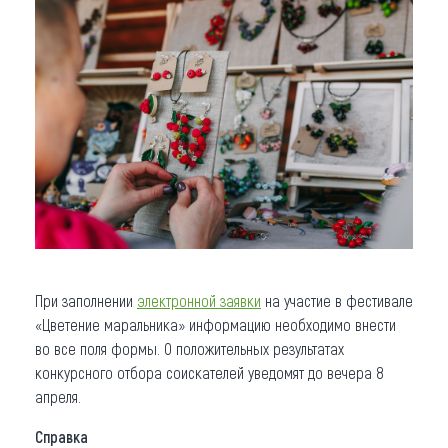
При заполнении
электронной заявки
на участие в фестивале
«Цветение маральника» информацию необходимо внести
во все поля формы. О положительных результатах
конкурсного отбора соискателей уведомят до вечера 8
апреля.
Справка