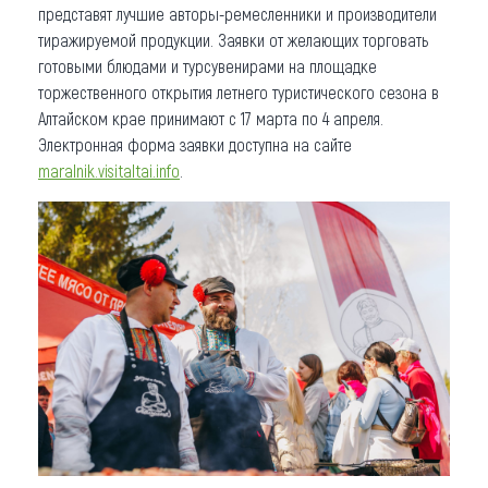
представят лучшие авторы-ремесленники и производители
тиражируемой продукции. Заявки от желающих торговать
готовыми блюдами и турсувенирами на площадке
торжественного открытия летнего туристического сезона в
Алтайском крае принимают с 17 марта по 4 апреля.
Электронная форма заявки доступна на сайте
maralnik.visitaltai.info
.