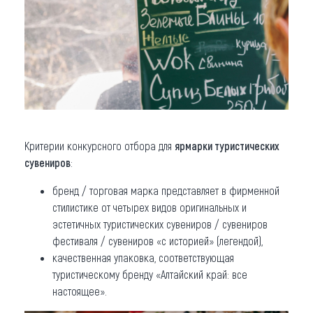
Критерии конкурсного отбора для
ярмарки туристических
сувениров
:
бренд / торговая марка представляет в фирменной
стилистике от четырех видов оригинальных и
эстетичных туристических сувениров / сувениров
фестиваля / сувениров «с историей» (легендой),
качественная упаковка, соответствующая
туристическому бренду «Алтайский край: все
настоящее».