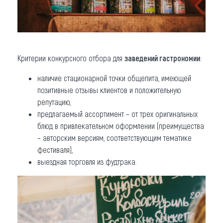
Критерии конкурсного отбора для
заведений гастрономии
:
наличие стационарной точки общепита, имеющей
позитивные отзывы клиентов и положительную
репутацию,
предлагаемый ассортимент – от трех оригинальных
блюд в привлекательном оформлении (преимущества
– авторским версиям, соответствующим тематике
фестиваля),
выездная торговля из фудтрака.