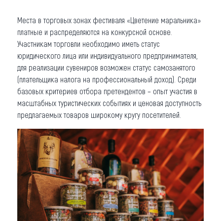
Места в торговых зонах фестиваля «Цветение маральника»
платные и распределяются на конкурсной основе.
Участникам торговли необходимо иметь статус
юридического лица или индивидуального предпринимателя,
для реализации сувениров возможен статус самозанятого
(плательщика налога на профессиональный доход). Среди
базовых критериев отбора претендентов – опыт участия в
масштабных туристических событиях и ценовая доступность
предлагаемых товаров широкому кругу посетителей.