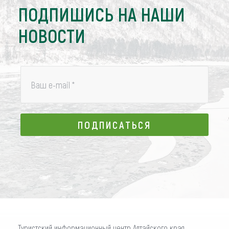
ПОДПИШИСЬ НА НАШИ
НОВОСТИ
Ваш e-mail
*
ПОДПИСАТЬСЯ
ПОДПИСАТЬСЯ
Туристский информационный центр Алтайского края