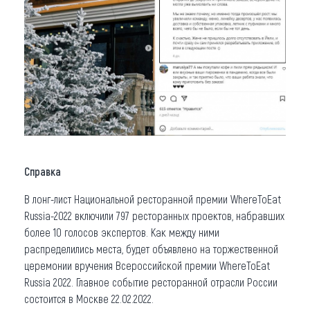
Справка
В лонг-лист Национальной ресторанной премии WhereToEat
Russia-2022 включили 797 ресторанных проектов, набравших
более 10 голосов экспертов. Как между ними
распределились места, будет объявлено на торжественной
церемонии вручения Всероссийской премии WhereToEat
Russia 2022. Главное событие ресторанной отрасли России
состоится в Москве 22.02.2022.