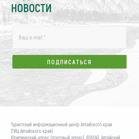
НОВОСТИ
Ваш e-mail
*
ПОДПИСАТЬСЯ
ПОДПИСАТЬСЯ
Туристский информационный центр Алтайского края
(ТИЦ Алтайского края)
Юридический адрес (почтовый адрес): 656043, Алтайский