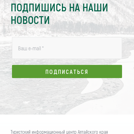
ПОДПИШИСЬ НА НАШИ
НОВОСТИ
Ваш e-mail
*
ПОДПИСАТЬСЯ
ПОДПИСАТЬСЯ
Туристский информационный центр Алтайского края