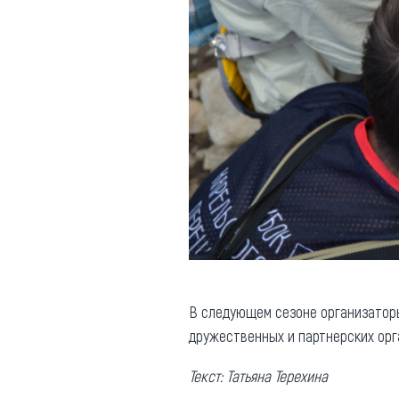
В следующем сезоне организаторы
дружественных и партнерских орг
Текст: Татьяна Терехина