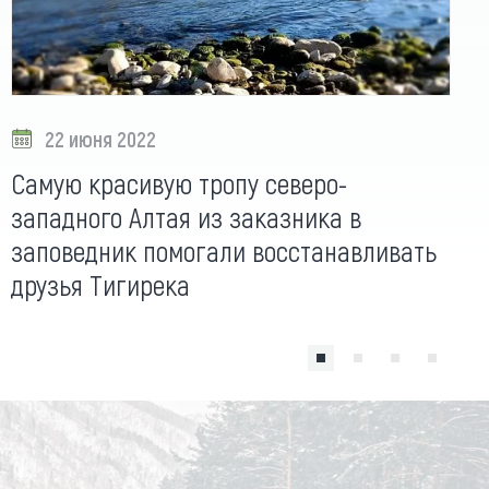
22 июня 2022
Самую красивую тропу северо-
западного Алтая из заказника в
заповедник помогали восстанавливать
друзья Тигирека