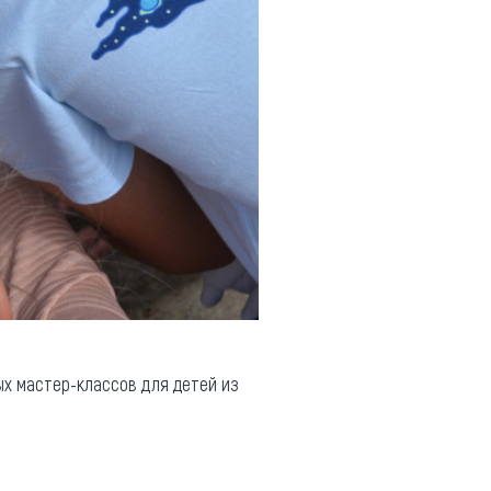
х мастер-классов для детей из