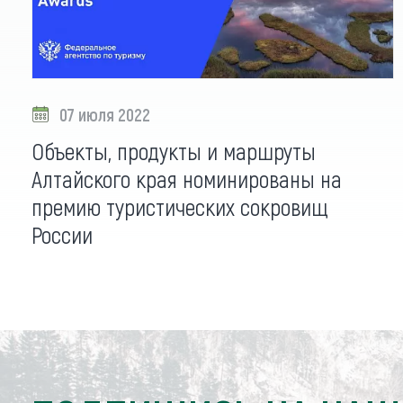
07 июля 2022
Объекты, продукты и маршруты
Алтайского края номинированы на
премию туристических сокровищ
России