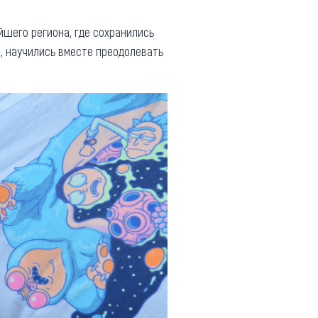
йшего региона, где сохранились
, научились вместе преодолевать