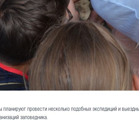
 планируют провести несколько подобных экспедиций и выездны
анизаций заповедника.