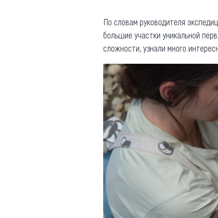
По словам руководителя экспедиц
большие участки уникальной перв
сложности, узнали много интересн