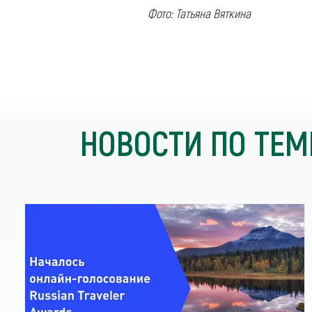
Фото: Татьяна Вяткина
НОВОСТИ ПО ТЕМ