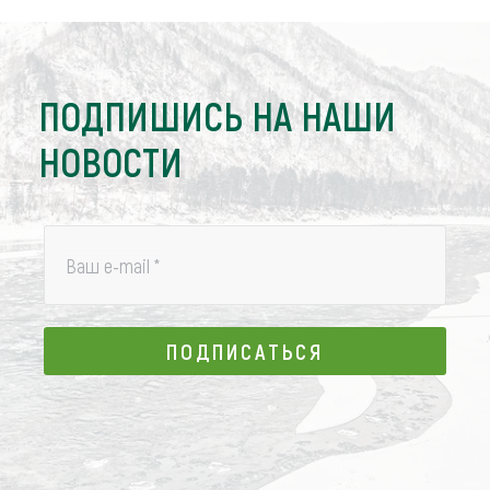
ПОДПИШИСЬ НА НАШИ
НОВОСТИ
Ваш e-mail
*
ПОДПИСАТЬСЯ
ПОДПИСАТЬСЯ