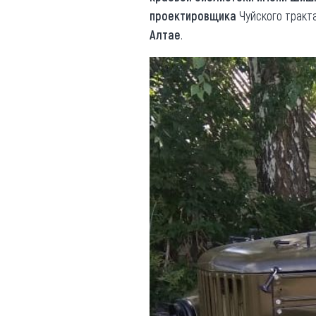
проектировщика
Чуйского тракт
Алтае
.