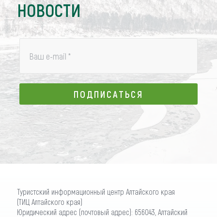
НОВОСТИ
Ваш e-mail
*
ПОДПИСАТЬСЯ
ПОДПИСАТЬСЯ
Туристский информационный центр Алтайского края
(ТИЦ Алтайского края)
Юридический адрес (почтовый адрес): 656043, Алтайский