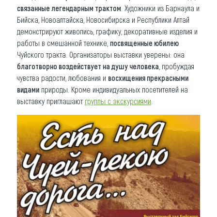
связанные легендарным трактом
. Художники из Барнаула и
Бийска, Новоалтайска, Новосибирска и Республики Алтай
демонстрируют живопись, графику, декоративные изделия и
работы в смешанной технике,
посвященные юбилею
Чуйского тракта. Организаторы выставки уверены: она
благотворно воздействует на душу человека
, пробуждая
чувства радости, любования и
восхищения прекрасными
видами
природы. Кроме индивидуальных посетителей на
выставку приглашают
группы с
экскурсиями
.