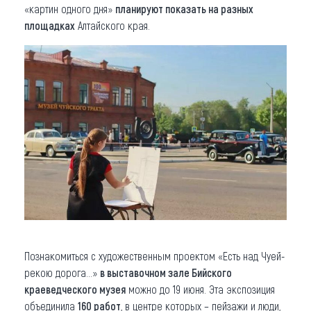
«картин одного дня»
планируют показать на разных
площадках
Алтайского края.
Познакомиться с художественным проектом «Есть над Чуей-
рекою дорога...»
в выставочном зале Бийского
краеведческого музея
можно до 19 июня. Эта экспозиция
объединила
160 работ
, в центре которых – пейзажи и люди,