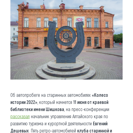
Об автопробеге на старинных автомобилях
«Колесо
истории 2022»
, который начнется
11 июня от краевой
библиотеки имени Шишкова
, на пресс-конференции
рассказал
начальник управления Алтайского края по
развитию туризма и курортной деятельности
Евгений
Дешевых
. Пять ретро-автомобилей
клуба старинной и