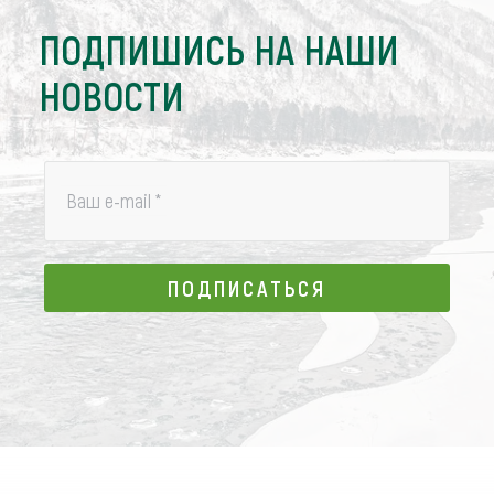
ПОДПИШИСЬ НА НАШИ
НОВОСТИ
Ваш e-mail
*
ПОДПИСАТЬСЯ
ПОДПИСАТЬСЯ