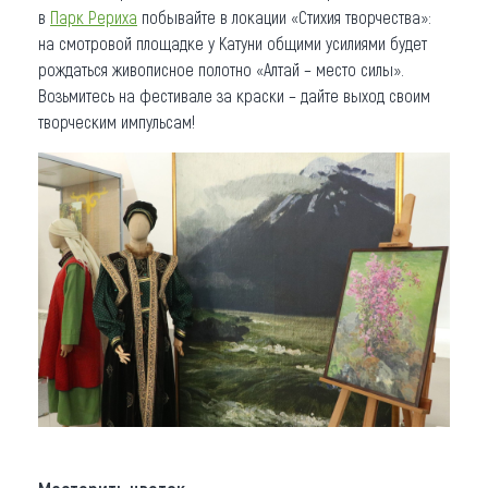
в
Парк Рериха
побывайте в локации «Стихия творчества»:
на смотровой площадке у Катуни общими усилиями будет
рождаться живописное полотно «Алтай – место силы».
Возьмитесь на фестивале за краски – дайте выход своим
творческим импульсам!