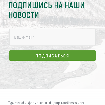
ПОДПИШИСЬ НА НАШИ
НОВОСТИ
Ваш e-mail
*
ПОДПИСАТЬСЯ
ПОДПИСАТЬСЯ
Туристский информационный центр Алтайского края