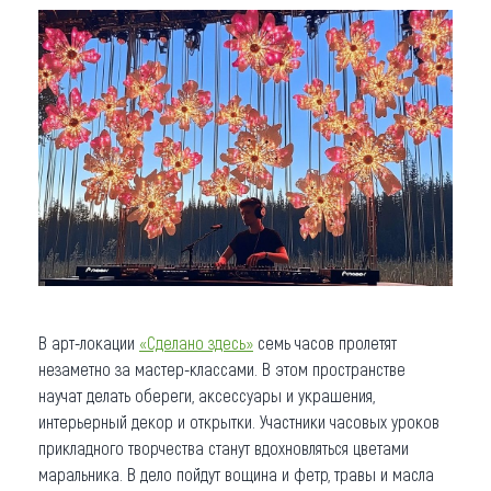
В арт-локации
«Сделано здесь»
семь часов пролетят
незаметно за мастер-классами. В этом пространстве
научат делать обереги, аксессуары и украшения,
интерьерный декор и открытки. Участники часовых уроков
прикладного творчества станут вдохновляться цветами
маральника. В дело пойдут вощина и фетр, травы и масла