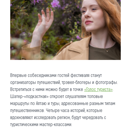
Впервые собеседниками гостей фестиваля станут
организаторы путешествий, трэвел-блогеры и фотографы.
Встретиться с ними можно будет в точке
«Голос туриста»
.
Шатер-«подкастная» откроет слушателям топовые
маршруты по Алтаю и туры, адресованные разным типам
путешественников. Четыре часа историй, которые
вдохновляют исследовать регион, будут чередовать с
туристическими мастер-классами.