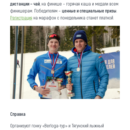
дистанции – чай
, на финише – горячая каша и медали всем
финишерам. Победителям –
ценные и специальные призы
.
Регистрация
на марафон с понедельника станет платной.
Справка
Организуют гонку «Berloga-тур» и Тягунский лыжный