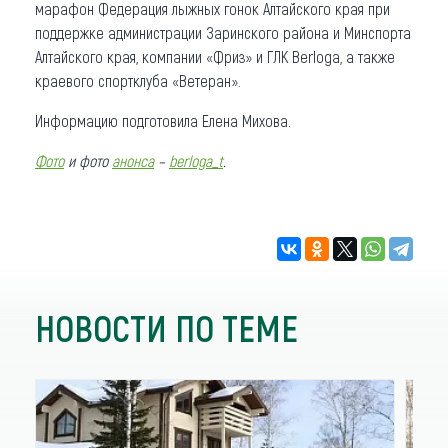
марафон Федерация лыжных гонок Алтайского края при
поддержке администрации Заринского района и Минспорта
Алтайского края, компании «Фриз» и ГЛК Berloga, а также
краевого спортклуба «Ветеран».
Информацию подготовила Елена Михова.
Фото
и фото
анонса
–
berloga_t
.
НОВОСТИ ПО ТЕМЕ