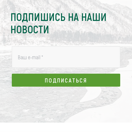
ПОДПИШИСЬ НА НАШИ
НОВОСТИ
Ваш e-mail
*
ПОДПИСАТЬСЯ
ПОДПИСАТЬСЯ