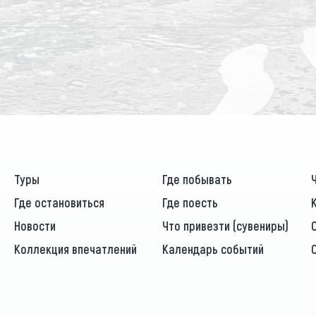
Туры
Где побывать
Где остановиться
Где поесть
Новости
Что привезти (сувениры)
Коллекция впечатлений
Календарь событий