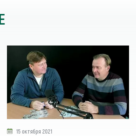
Е
15 октября 2021