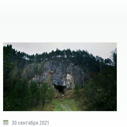
30 сентября 2021