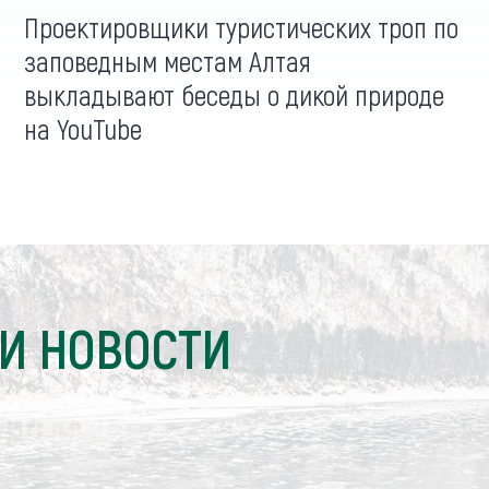
Проектировщики туристических троп по
заповедным местам Алтая
выкладывают беседы о дикой природе
на YouTube
И НОВОСТИ