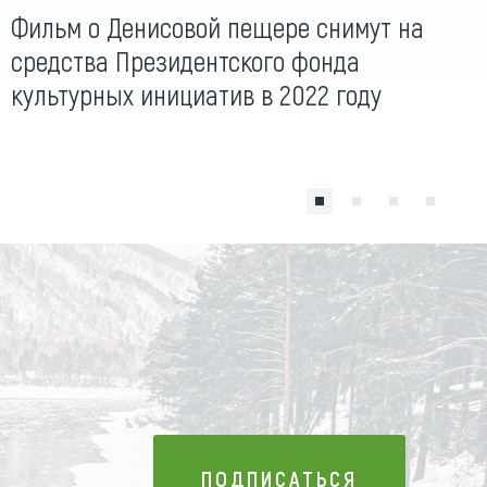
Фильм о Денисовой пещере снимут на
средства Президентского фонда
культурных инициатив в 2022 году
ПОДПИСАТЬСЯ