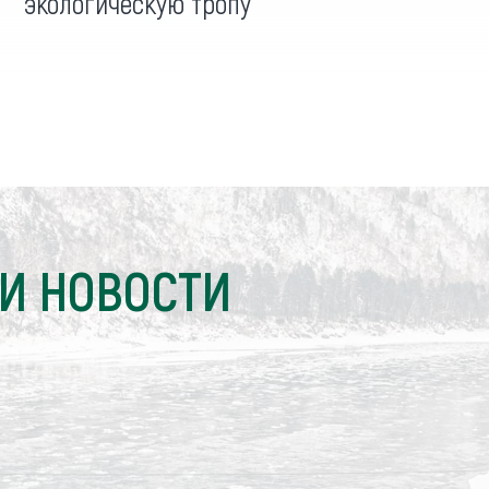
экологическую тропу
И НОВОСТИ