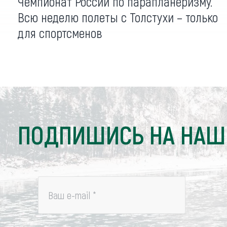
Чемпионат России по парапланеризму.
Всю неделю полеты с Толстухи – только
для спортсменов
ПОДПИШИСЬ НА НАШ
Ваш e-mail
*