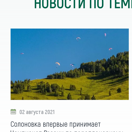
НОВОСТИ ПО ТЕМ
02 августа 2021
Солоновка впервые принимает