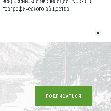
всероссийской экспедиции Русского
географического общества
ПОДПИСАТЬСЯ