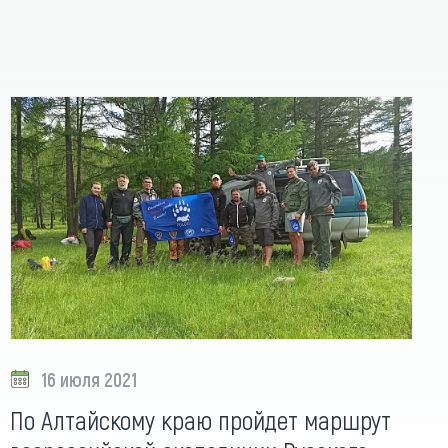
16 июля 2021
По Алтайскому краю пройдет маршрут