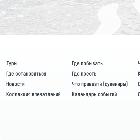
Туры
Где побывать
Где остановиться
Где поесть
Новости
Что привезти (сувениры)
Коллекция впечатлений
Календарь событий