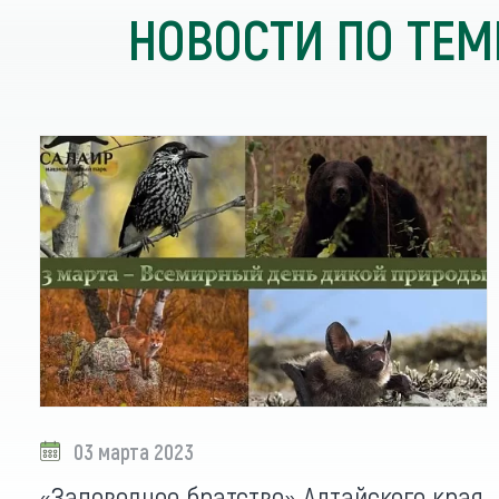
НОВОСТИ ПО ТЕМ
03 марта 2023
«Заповедное братство» Алтайского края