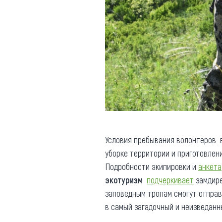
Условия пребывания волонтеров 
уборке территории и приготовлен
Подробности экипировки и
анкета
экотуризм
подчеркивает
замдире
заповедным тропам смогут отправ
в самый загадочный и неизведанны