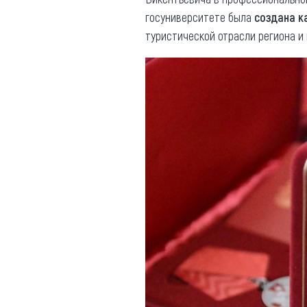
госуниверситете была
создана к
туристической отрасли региона и