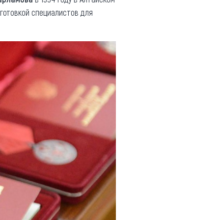
дготовкой специалистов для