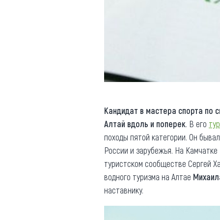
Кандидат в мастера спорта по 
Алтай вдоль и поперек
. В его
ту
походы пятой категории. Он бывал
России и зарубежья. На Камчатке
туристском сообществе Сергей Х
водного туризма на Алтае
Михаил
наставнику.