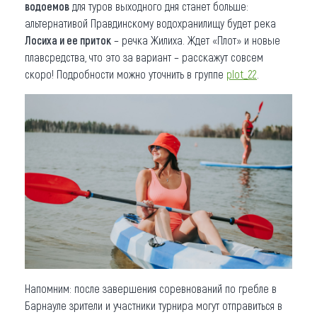
водоемов
для туров выходного дня станет больше:
альтернативой Правдинскому водохранилищу будет река
Лосиха и ее приток
– речка Жилиха. Ждет «Плот» и новые
плавсредства, что это за вариант – расскажут совсем
скоро! Подробности можно уточнить в группе
plot_22
.
Напомним: после завершения соревнований по гребле в
Барнауле зрители и участники турнира могут отправиться в