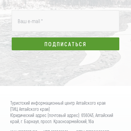
Ваш e-mail
*
ПОДПИСАТЬСЯ
ПОДПИСАТЬСЯ
Туристский информационный центр Алтайского края
(ТИЦ Алтайского края)
Юридический адрес (почтовый адрес): 656043, Алтайский
край, г. Барнаул, просп. Красноармейский, 16а