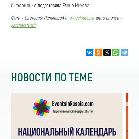
Информацию подготовила Елена Михова.
Фото – Светланы Палачевой и
s-necklace.ru
, фото анонса –
partnerstvotic
.
НОВОСТИ ПО ТЕМЕ