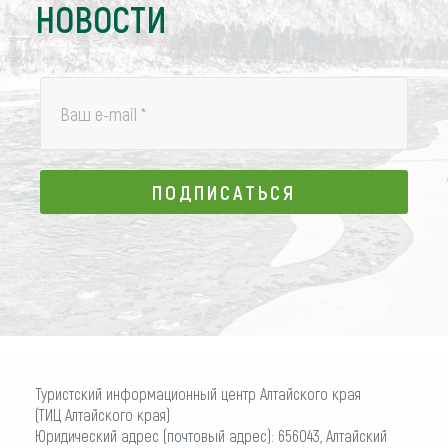
НОВОСТИ
Ваш e-mail
*
ПОДПИСАТЬСЯ
ПОДПИСАТЬСЯ
Туристский информационный центр Алтайского края
(ТИЦ Алтайского края)
Юридический адрес (почтовый адрес): 656043, Алтайский