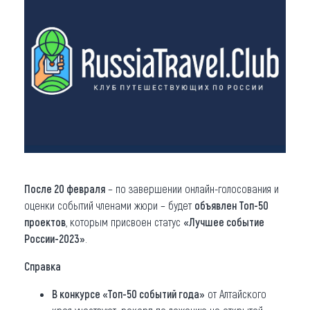
После 20 февраля
– по завершении онлайн-голосования и
оценки событий членами жюри – будет
объявлен Топ-50
проектов
, которым присвоен статус
«Лучшее событие
России-2023»
.
Справка
В конкурсе «Топ-50 событий года»
от Алтайского