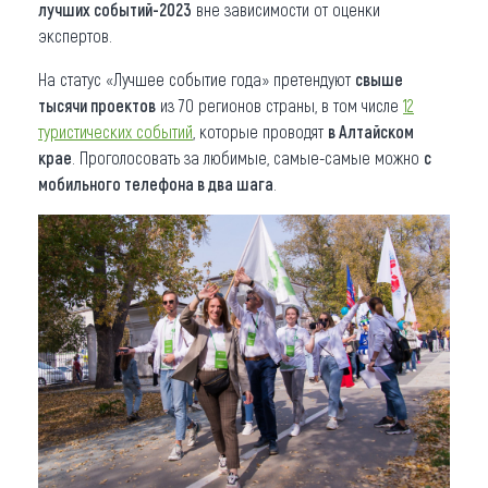
лучших событий-2023
вне зависимости от оценки
экспертов.
На статус «Лучшее событие года» претендуют
свыше
тысячи проектов
из 70 регионов страны, в том числе
12
туристических событий
, которые проводят
в Алтайском
крае
. Проголосовать за любимые, самые-самые можно
с
мобильного телефона в два шага
.