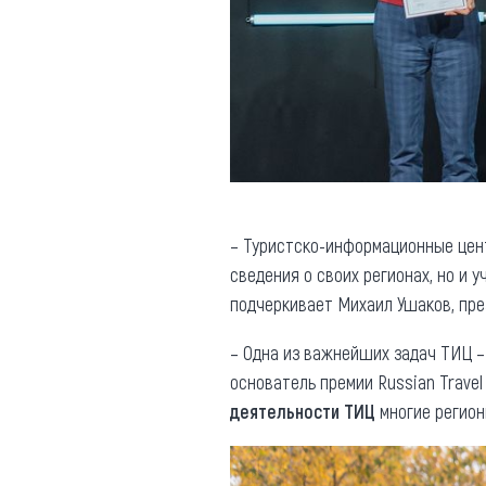
– Туристско-информационные цен
сведения о своих регионах, но и 
подчеркивает Михаил Ушаков, пре
– Одна из важнейших задач ТИЦ –
основатель премии Russian Travel
деятельности ТИЦ
многие регион