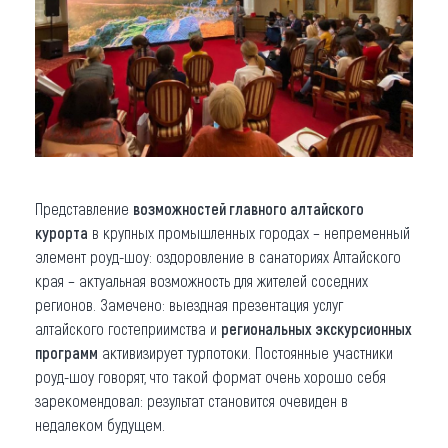
Представление
возможностей главного алтайского
курорта
в крупных промышленных городах – непременный
элемент роуд-шоу: оздоровление в санаториях Алтайского
края – актуальная возможность для жителей соседних
регионов. Замечено: выездная презентация услуг
алтайского гостеприимства и
региональных экскурсионных
программ
активизирует турпотоки. Постоянные участники
роуд-шоу говорят, что такой формат очень хорошо себя
зарекомендовал: результат становится очевиден в
недалеком будущем.