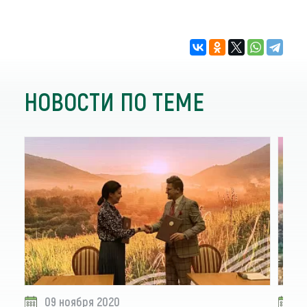
НОВОСТИ ПО ТЕМЕ
09 ноября 2020
0