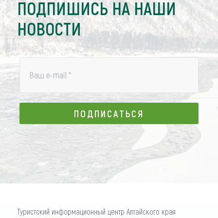
ПОДПИШИСЬ НА НАШИ
НОВОСТИ
Ваш e-mail
*
ПОДПИСАТЬСЯ
ПОДПИСАТЬСЯ
Туристский информационный центр Алтайского края