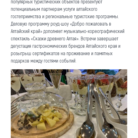
популярных туристических объектов презентуют
потенциальным партнерам услуги алтайского
гостеприимства и региональные туристские программы.
Деловую программу роуд-шоу «Добро пожаловать в
Алтайский край» дополняет музыкально-хореографический
спектакль «Сказки древнего Алтая». Встречи завершает
дегустация гастрономических брендов Алтайского края и
розыгрыш сертификатов на проживание и памятных
подарков между гостями событий.