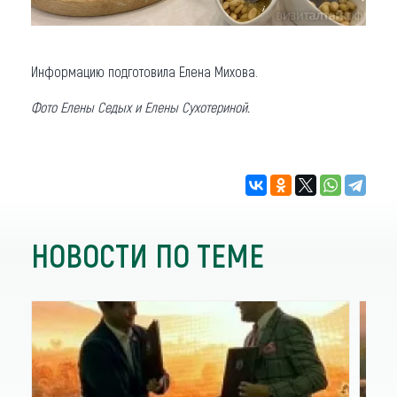
Информацию подготовила Елена Михова.
Фото Елены Седых и Елены Сухотериной.
НОВОСТИ ПО ТЕМЕ