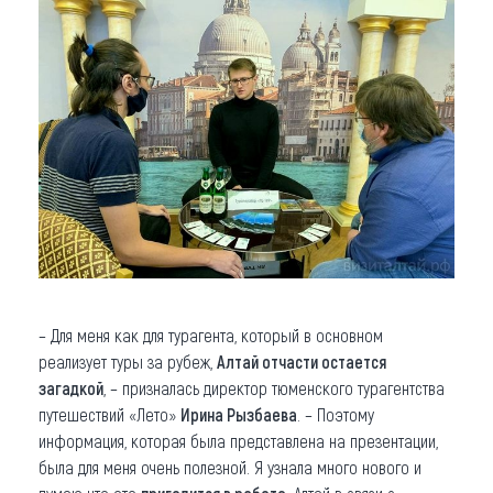
– Для меня как для турагента, который в основном
реализует туры за рубеж,
Алтай отчасти остается
загадкой
, – призналась директор тюменского турагентства
путешествий «Лето»
Ирина Рызбаева
. – Поэтому
информация, которая была представлена на презентации,
была для меня очень полезной. Я узнала много нового и