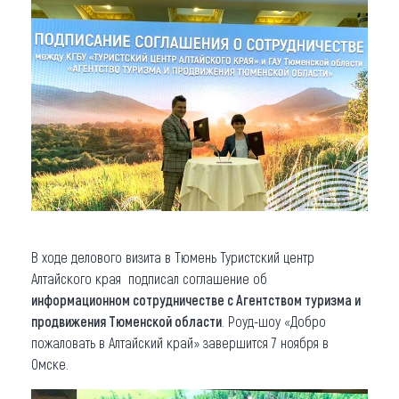
В ходе делового визита в Тюмень Туристский центр
Алтайского края подписал соглашение об
информационном сотрудничестве с Агентством туризма и
продвижения Тюменской области
. Роуд-шоу «Добро
пожаловать в Алтайский край» завершится 7 ноября в
Омске.