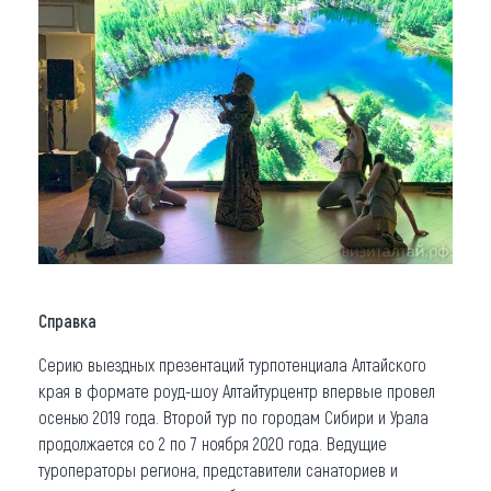
Справка
Серию выездных презентаций турпотенциала Алтайского
края в формате роуд-шоу Алтайтурцентр впервые провел
осенью 2019 года. Второй тур по городам Сибири и Урала
продолжается со 2 по 7 ноября 2020 года. Ведущие
туроператоры региона, представители санаториев и