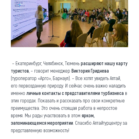
– Екатеринбург, Челябинск, Тюмень
расширяют нашу карту
туристов
, – говорит менеджер
Виктория Гриднева
(туроператор «Арго», Барнаул). – Все хотят увидеть Алтай,
его первозданную природу. И сейчас очень важно наладить
именно
личные контакты с представителями турбизнеса
в
этих городах. Показать и рассказать про свои конкретные
преимущества. Это очень стоящая работа в непростое
время. Мы рады участвовать в этом
ярком,
запоминающемся мероприятии
. Спасибо Алтайтурцентру за
представленную возможность!