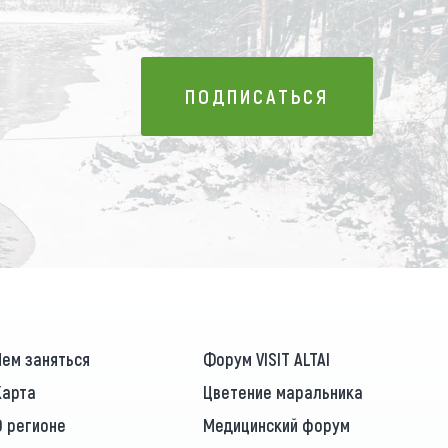
ПОДПИСАТЬСЯ
ПОДПИСАТЬСЯ
Чем заняться
Форум VISIT ALTAI
Карта
Цветение маральника
О регионе
Медицинский форум