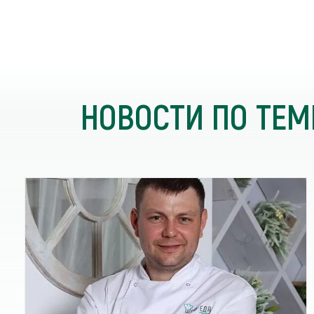
НОВОСТИ ПО ТЕМ