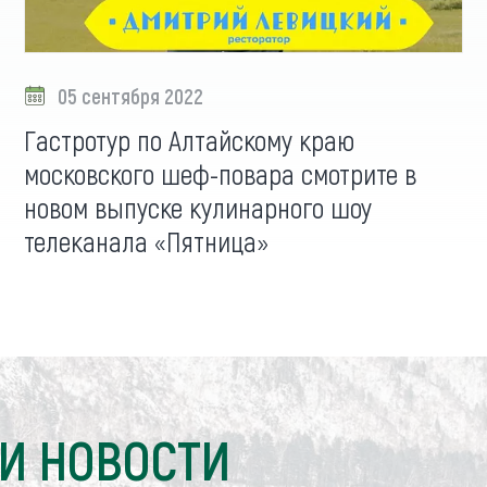
05 сентября 2022
Гастротур по Алтайскому краю
московского шеф-повара смотрите в
новом выпуске кулинарного шоу
телеканала «Пятница»
И НОВОСТИ