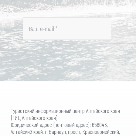
Ваш e-mail
*
Туристский информационный центр Алтайского края
(ТИЦ Алтайского края)
Юридический адрес (почтовый адрес): 656043,
Алтайский край, г. Барнаул, просп. Красноармейский,