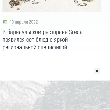
10 апреля 2022
В барнаульском ресторане Sreda
появился сет блюд с яркой
региональной спецификой