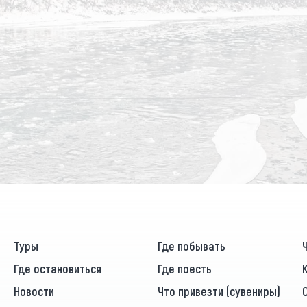
Туры
Где побывать
Где остановиться
Где поесть
Новости
Что привезти (сувениры)