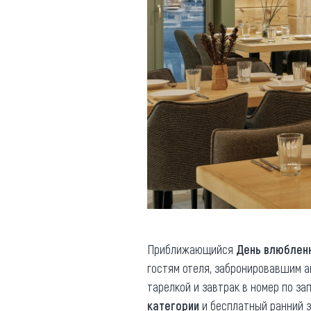
Приближающийся
День влюблен
гостям отеля, забронировавшим а
тарелкой и завтрак в номер по за
категории
и бесплатный ранний з