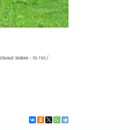
ельные заявки – по тел./