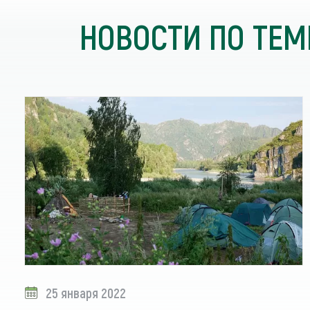
НОВОСТИ ПО ТЕМ
25 января 2022