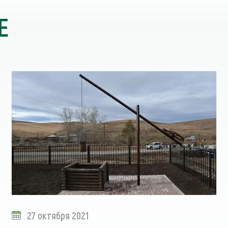
Е
27 октября 2021