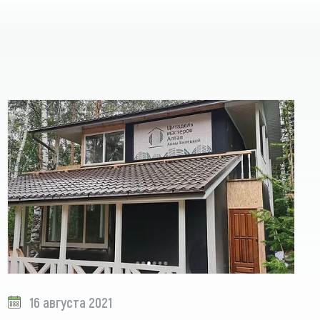
16 августа 2021