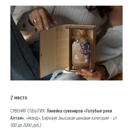
2 место
СУВЕНИР СОБЫТИЯ:
Линейка сувениров «Голубые реки
Алтая»
, «Аквуд», Барнаул
(высокая ценовая категория – от
500 до 3000 руб.).