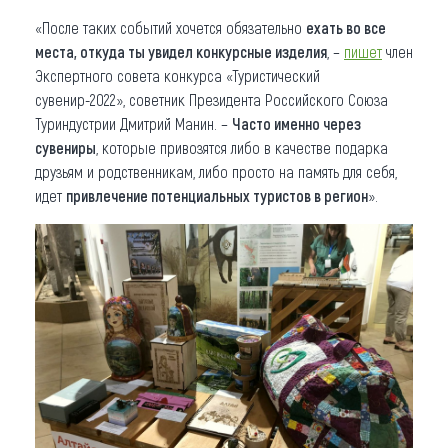
«После таких событий хочется обязательно
ехать во все
места, откуда ты увидел конкурсные изделия
, –
пишет
член
Экспертного совета конкурса «Туристический
сувенир-2022», советник Президента Российского Союза
Туриндустрии Дмитрий Манин. –
Часто именно через
сувениры
, которые привозятся либо в качестве подарка
друзьям и родственникам, либо просто на память для себя,
идет
привлечение потенциальных туристов в регион
».