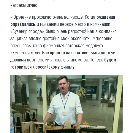
награды лично:
– Вручение проходило очень волнующе. Когда
ожидания
оправдались
, и мы заняли первое место в номинации
«Сувенир города», было очень радостно! Наша компания
защитила вполне достойно свои экспонаты. Мгновенно
разошлась наша фирменная авторская медовуха
«Хмельной мед».
Все прошло на позитиве
. Были встречи с
давними партнерами и новые знакомства. Теперь
будем
готовиться к российскому финалу
!