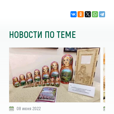
НОВОСТИ ПО ТЕМЕ
08 июня 2022
1