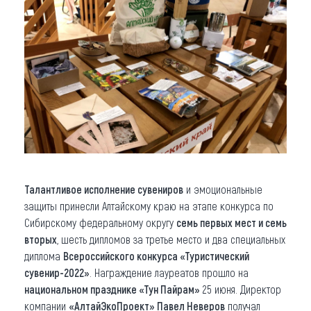
Талантливое исполнение сувениров
и эмоциональные
защиты принесли Алтайскому краю на этапе конкурса по
Сибирскому федеральному округу
семь первых мест и семь
вторых
, шесть дипломов за третье место и два специальных
диплома
Всероссийского конкурса «Туристический
сувенир-2022»
. Награждение лауреатов прошло на
национальном празднике «Тун Пайрам»
25 июня. Директор
компании
«АлтайЭкоПроект» Павел Неверов
получал