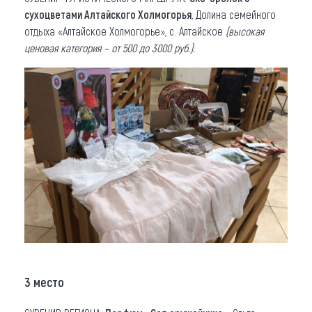
сухоцветами Алтайского Холмогорья
, Долина семейного
отдыха «Алтайское Холмогорье», с. Алтайское
(высокая
ценовая категория – от 500 до 3000 руб.).
3 место