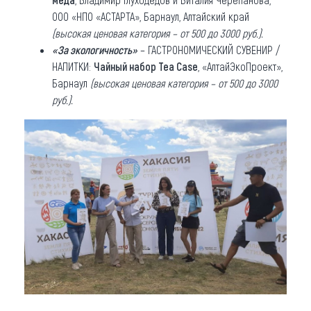
ООО «НПО «АСТАРТА», Барнаул, Алтайский край
(высокая ценовая категория – от 500 до 3000 руб.).
«За экологичность»
– ГАСТРОНОМИЧЕСКИЙ СУВЕНИР /
НАПИТКИ:
Чайный набор
Tea Case
, «АлтайЭкоПроект»,
Барнаул
(высокая ценовая категория – от 500 до 3000
руб.).