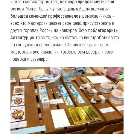
и стала мотиватором того,
как надо представлять свой
регион
. Может быть, и у нас в дальнейшем получится
большой командой профессионалов
, ремесленников –
всех, кто мастерски делает свое дело, присутствовать в
других городах России на конкурсе. Хочу
поблагодарить
Алтайтурцентр
за то, как качественно вы отрабатываете
на площадке и представляете Алтайский край – всех
мастеров и все компании, которые вам доверили свои
подарки и сувениры!