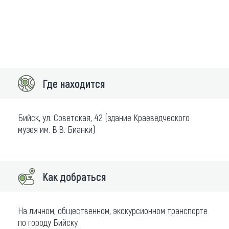
Где находится
Бийск, ул. Советская, 42 (здание Краеведческого
музея им. В.В. Бианки)
Как добраться
На личном, общественном, экскурсионном транспорте
по городу Бийску.