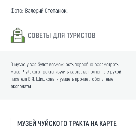
Фото: Валерий Степанюк.
СОВЕТЫ ДЛЯ ТУРИСТОВ
В музее у вас будет возможность подробно рассмотреть
макет Чуйского тракта, изучить карты, выполненные рукой
писателя В.Я. Шишкова, и увидеть прочие любопытные
экспонаты.
МУЗЕЙ ЧУЙСКОГО ТРАКТА НА КАРТЕ