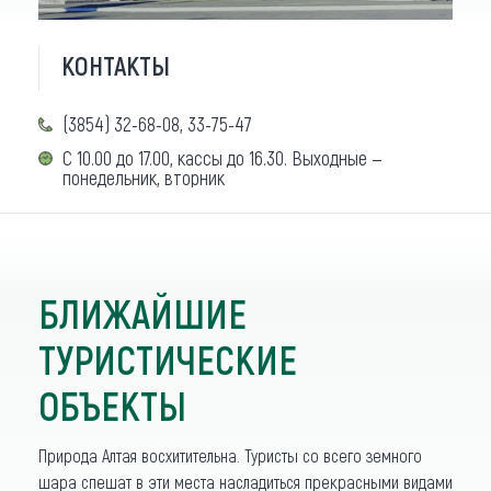
КОНТАКТЫ
(3854) 32-68-08, 33-75-47
С 10.00 до 17.00, кассы до 16.30. Выходные —
понедельник, вторник
БЛИЖАЙШИЕ
ТУРИСТИЧЕСКИЕ
ОБЪЕКТЫ
Природа Алтая восхитительна. Туристы со всего земного
шара спешат в эти места насладиться прекрасными видами