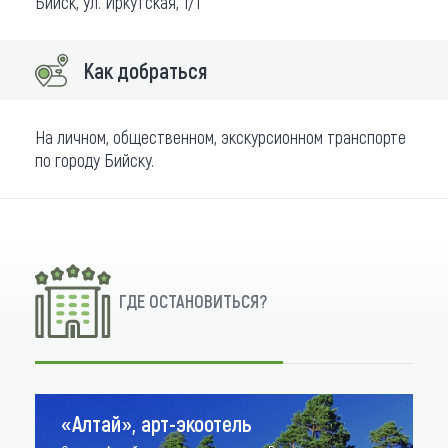
Бийск, ул. Иркутская, 1/1
Как добраться
На личном, общественном, экскурсионном транспорте
по городу Бийску.
ГДЕ ОСТАНОВИТЬСЯ?
«Алтай», арт-экоотель