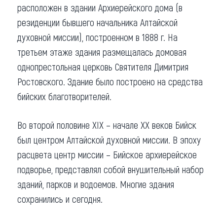
расположен в здании Архиерейского дома (в
резиденции бывшего начальника Алтайской
духовной миссии), построенном в 1888 г. На
третьем этаже здания размещалась домовая
однопрестольная церковь Святителя Димитрия
Ростовского. Здание было построено на средства
бийских благотворителей.
Во второй половине XIX – начале XX веков Бийск
был центром Алтайской духовной миссии. В эпоху
расцвета центр миссии – Бийское архиерейское
подворье, представлял собой внушительный набор
зданий, парков и водоемов. Многие здания
сохранились и сегодня.