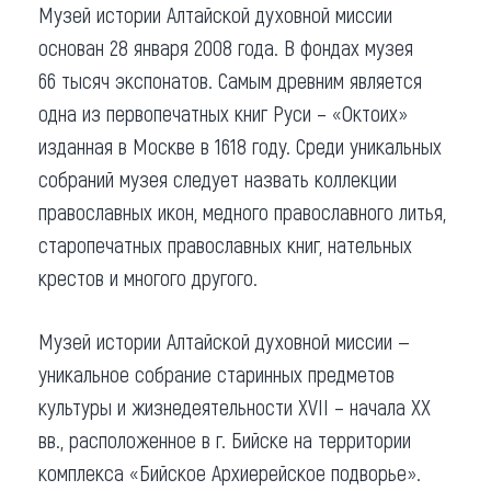
Музей истории Алтайской духовной миссии
основан 28 января 2008 года. В фондах музея
66 тысяч экспонатов. Самым древним является
одна из первопечатных книг Руси – «Октоих»
изданная в Москве в 1618 году. Среди уникальных
собраний музея следует назвать коллекции
православных икон, медного православного литья,
старопечатных православных книг, нательных
крестов и многого другого.
Музей истории Алтайской духовной миссии —
уникальное собрание старинных предметов
культуры и жизнедеятельности ХVII – начала ХХ
вв., расположенное в г. Бийске на территории
комплекса «Бийское Архиерейское подворье».