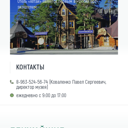
Отель «Алтай» является первым в России арт-
экоотелем.
КОНТАКТЫ
8-963-524-56-74 (Коваленко Павел Сергеевич,
директор музея)
ежедневно с 9:00 до 17:00