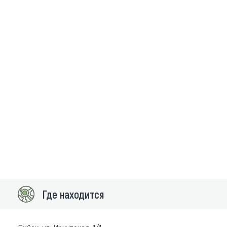
Где находится