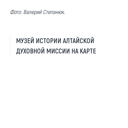
Фото: Валерий Степанюк.
МУЗЕЙ ИСТОРИИ АЛТАЙСКОЙ
ДУХОВНОЙ МИССИИ НА КАРТЕ