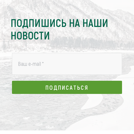
ПОДПИШИСЬ НА НАШИ
НОВОСТИ
Ваш e-mail
*
ПОДПИСАТЬСЯ
ПОДПИСАТЬСЯ