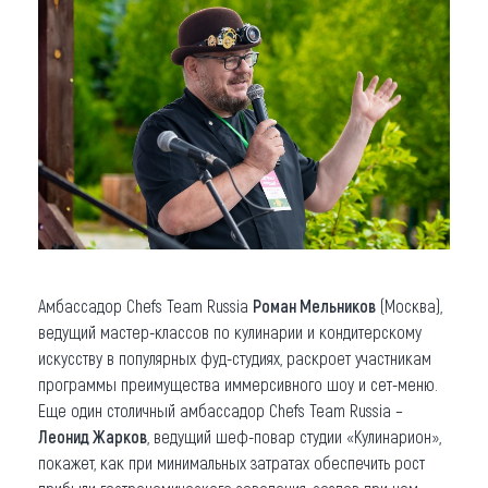
Амбассадор Chefs Team Russia
Роман Мельников
(Москва),
ведущий мастер-классов по кулинарии и кондитерскому
искусству в популярных фуд-студиях, раскроет участникам
программы преимущества иммерсивного шоу и сет-меню.
Еще один столичный амбассадор Chefs Team Russia –
Леонид Жарков
, ведущий шеф-повар студии «Кулинарион»,
покажет, как при минимальных затратах обеспечить рост