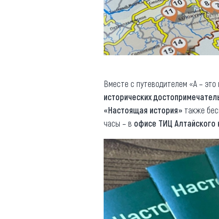
Вместе с путеводителем «А – это
исторических достопримечател
«Настоящая история»
также бес
часы – в
офисе ТИЦ Алтайского 