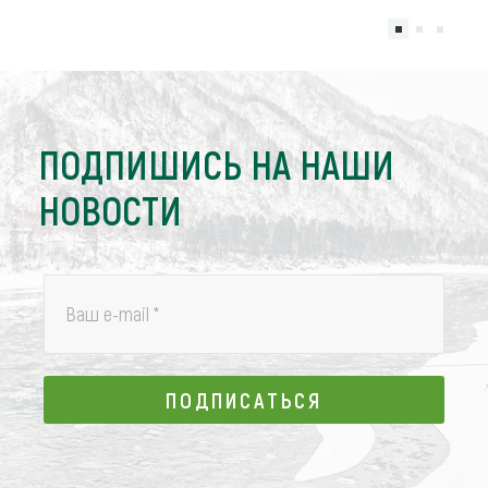
ПОДПИШИСЬ НА НАШИ
НОВОСТИ
Ваш e-mail
*
ПОДПИСАТЬСЯ
ПОДПИСАТЬСЯ