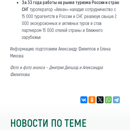
За 33 года работы на рынке туризма России и стран
СНГ
туроператор «Алеан» наладил сотрудничество с
15 000 турагентств в России и СНГ, реализуя свыше 2
000 экскурсионных и активных туров и став
партнером 15 000 отелей страны и ближнего
зарубежья.
Информацию подготовили Александр Филиппов и Елена
Михова.
Фото и фото анонса – Дмитрия Дилшод и Александра
Филиппова.
НОВОСТИ ПО ТЕМЕ