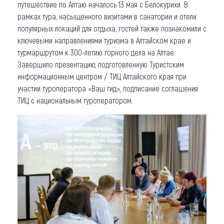
путешествие по Алтаю началось 13 мая с Белокурихи. В
рамках тура, насыщенного визитами в санатории и отели
популярных локаций для отдыха, гостей также познакомили с
ключевыми направлениями туризма в Алтайском крае и
турмаршрутом к 300-летию горного дела на Алтае.
Завершило презентацию, подготовленную Туристским
информационным центром / ТИЦ Алтайского края при
участии туроператора «Ваш гид», подписание соглашения
ТИЦ с национальным туроператором.