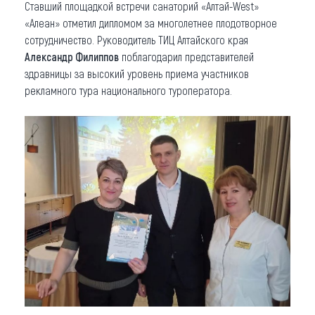
Ставший площадкой встречи санаторий «Алтай-West»
«Алеан» отметил дипломом за многолетнее плодотворное
сотрудничество. Руководитель ТИЦ Алтайского края
Александр Филиппов
поблагодарил представителей
здравницы за высокий уровень приема участников
рекламного тура национального туроператора.