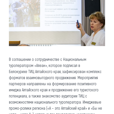
В соглашении о сотрудничестве с Национальным
туроператором «Алеан», которое подписал в
Белокурихе ТИЦ Алтайского края, зафиксирован комплекс
форматов взаимовыгодного продвижения. Мероприятия
партнеров направлены на формирование позитивного
имиджа Алтайского края и продвижение его туристского
потенциала, а также знакомство аудитории ТИЦ с
возможностями национального туроператора. Имиджевые
промо-ролики региона («А – это Алтайский край» и «Бы не