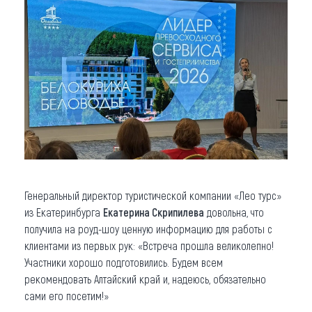
Генеральный директор туристической компании «Лео турс»
из Екатеринбурга
Екатерина Скрипилева
довольна, что
получила на роуд-шоу ценную информацию для работы с
клиентами из первых рук: «Встреча прошла великолепно!
Участники хорошо подготовились. Будем всем
рекомендовать Алтайский край и, надеюсь, обязательно
сами его посетим!»