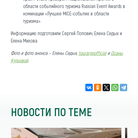
области событийного туризма Russian Event Awards в
номинации «Лучшее MICE-событие в области
туризма».
Информацию подготовили Сергей Попович, Елена Седых и
Елена Михова.
Фото и фото анонса – Елены Седых,
tourargoofficial
и
Осаны
Купцовой
.
НОВОСТИ ПО ТЕМЕ