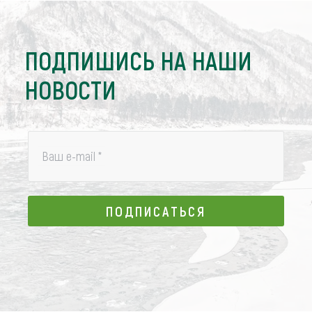
ПОДПИШИСЬ НА НАШИ
НОВОСТИ
Ваш e-mail
*
ПОДПИСАТЬСЯ
ПОДПИСАТЬСЯ