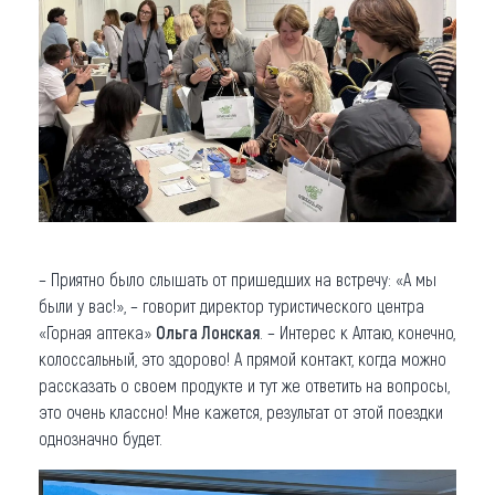
– Приятно было слышать от пришедших на встречу: «А мы
были у вас!», – говорит директор туристического центра
«Горная аптека»
Ольга Лонская
. – Интерес к Алтаю, конечно,
колоссальный, это здорово! А прямой контакт, когда можно
рассказать о своем продукте и тут же ответить на вопросы,
это очень классно! Мне кажется, результат от этой поездки
однозначно будет.