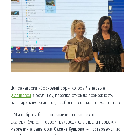
Для санатория «Сосновый бор», который впервые
участвовал
в роуд-шоу, поездка открыла возможность
расширить пул клиентов, особенно в сегменте турагентств:
– Мы собрали большое количество контактов в
Екатеринбурге, – говорит руководитель отдела продаж и
маркетинга санатория
Оксана Купцова
. – Постараемся их