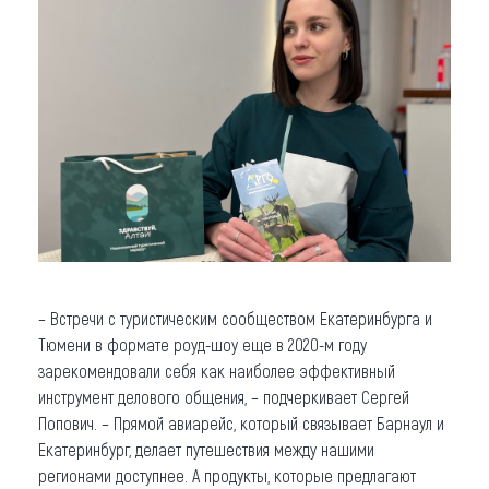
– Встречи с туристическим сообществом Екатеринбурга и
Тюмени в формате роуд-шоу еще в 2020-м году
зарекомендовали себя как наиболее эффективный
инструмент делового общения, – подчеркивает Сергей
Попович. – Прямой авиарейс, который связывает Барнаул и
Екатеринбург, делает путешествия между нашими
регионами доступнее. А продукты, которые предлагают