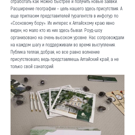
отработать как можно быстрее и получить новые заявки.
Расширение географии – цель нашего здесь присутствия. А
еще пригласим представителей турагентств в инфотур по
«Сосновому бору». Их интерес к Алтайскому краю явно
виден, но мало кто из них здесь бывал. Роуд-шоу
организовано на очень высоком уровне. Нас сопровождали
на каждом шагу и поддерживали во время выступления.
Публика теплая, добрая, но все равно волнение
присутствовало, ведь представляешь Алтайский край, а не
только свой санаторий.