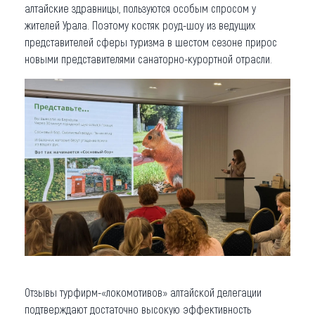
алтайские здравницы, пользуются особым спросом у
жителей Урала. Поэтому костяк роуд-шоу из ведущих
представителей сферы туризма в шестом сезоне прирос
новыми представителями санаторно-курортной отрасли.
Отзывы турфирм-«локомотивов» алтайской делегации
подтверждают достаточно высокую эффективность