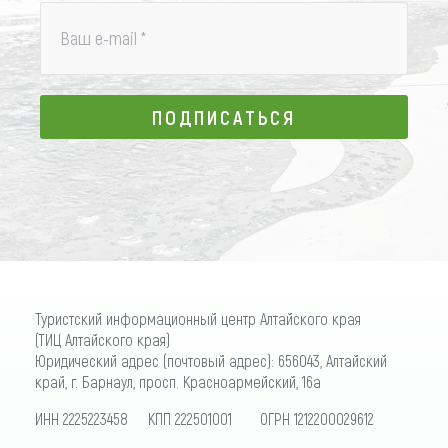
Ваш e-mail
*
ПОДПИСАТЬСЯ
ПОДПИСАТЬСЯ
Туристский информационный центр Алтайского края
(ТИЦ Алтайского края)
Юридический адрес (почтовый адрес): 656043, Алтайский
край, г. Барнаул, просп. Красноармейский, 16а
ИНН 2225223458 КПП 222501001 ОГРН 1212200029612